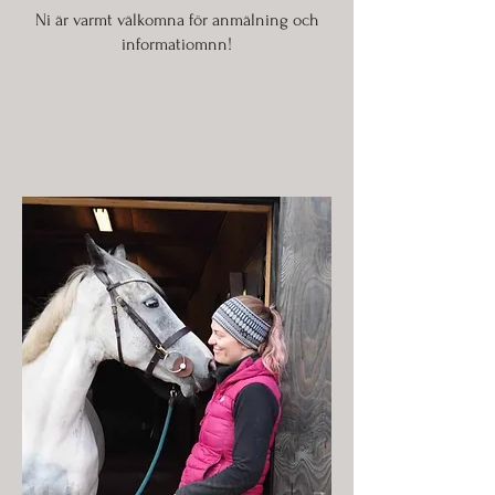
Ni är varmt välkomna för anmälning och
informatiomnn!